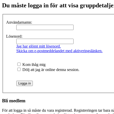
Du måste logga in för att visa gruppdetalje
Användarnamn:
Lösenord:
Jag har glömt mitt lösenord.
Skicka om e-postmeddelandet med aktiveringslänken.
Kom ihåg mig
Dölj att jag är online denna session.
Bli medlem
För att logga in så måste du vara registrerad. Registreringen tar bara