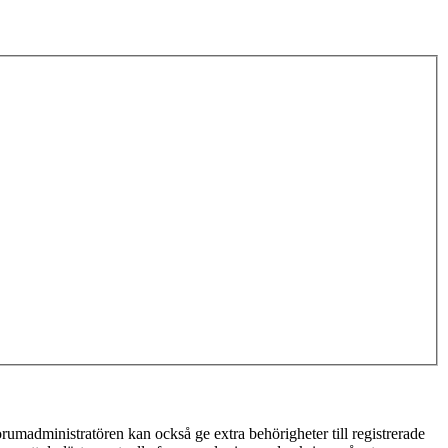
rumadministratören kan också ge extra behörigheter till registrerade