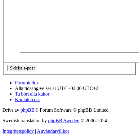
Forumindex
Alla tidsangivelser är UTC+02:00 UTC+2
Ta bort alla kakor
Kontakta oss
Drivs av
phpBB
® Forum Software © phpBB Limited
Swedish translation by
phpBB Sweden
© 2006-2024
Integritetspolicy
|
Användarvillkor