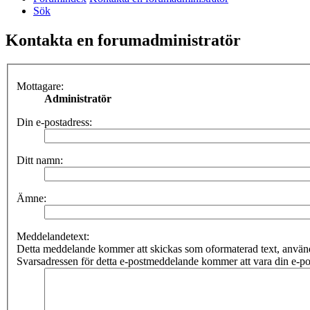
Sök
Kontakta en forumadministratör
Mottagare:
Administratör
Din e-postadress:
Ditt namn:
Ämne:
Meddelandetext:
Detta meddelande kommer att skickas som oformaterad text, anv
Svarsadressen för detta e-postmeddelande kommer att vara din e-po